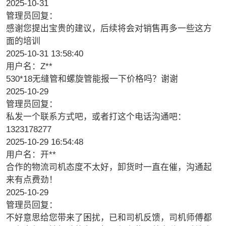
2025-10-31
管理员回复：
感谢您提出宝贵的建议，后续将会对销售再多一些这方
面的培训
2025-10-31 13:58:40
用户名：Z**
530*18无缝管和螺旋管能报一下价格吗？谢谢
2025-10-29
管理员回复：
私发一个联系方式吧，或者打这个电话沟通吧：
1323178277
2025-10-29 16:54:48
用户名：开**
合作的物流司机态度不太好，卸货时一直在催，沟通起
来有点费劲！
2025-10-29
管理员回复：
不好意思给您带来了困扰，已和司机反馈，司机师傅都