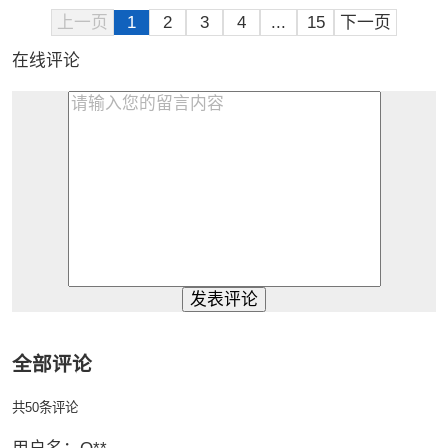
上一页
1
2
3
4
...
15
下一页
在线评论
发表评论
全部评论
共
50
条评论