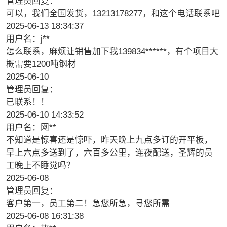
管理员回复：
可以，我们全国发货，13213178277，和这个电话联系吧
2025-06-13 18:34:37
用户名：j**
怎么联系，麻烦让销售加下我139834******，有个项目大
概需要1200吨钢材
2025-06-10
管理员回复：
已联系！！
2025-06-10 14:33:52
用户名：网**
不知道是惊喜还是惊吓，昨天晚上九点多订的开平板，
早上六点多送到了，六百多公里，连夜配送，圣辉的员
工晚上不睡觉吗？
2025-06-08
管理员回复：
客户第一，员工第二！急您所急，寻您所需
2025-06-08 16:31:38