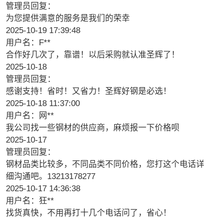
管理员回复：
为您提供满意的服务是我们的荣幸
2025-10-19 17:39:48
用户名：F**
合作好几次了，靠谱！以后采购就认准圣辉了！
2025-10-18
管理员回复：
感谢支持！省时！又省力！圣辉好钢是必选！
2025-10-18 11:37:00
用户名：网**
我公司找一些钢材的供应商，麻烦报一下价格呗
2025-10-17
管理员回复：
钢材品类比较多，不同品类不同价格，您打这个电话详
细沟通吧。13213178277
2025-10-17 14:36:38
用户名：狂**
找货真快，不用再打十几个电话问了，省心！