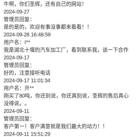
牛啊，你们圣辉，还有自己的网站！
2024-09-27
管理员回复：
是的是的，欢迎有事没事都来看看！！
2024-09-28 16:48:59
用户名：I**
我是湖北十堰的汽车加工厂，看到联系我，谈一下合作
2024-09-17
管理员回复：
好的，注意接听电话
2024-09-17 11:01:34
用户名：开**
刚买了80吨，你还别说，你还真别说，圣辉的售后真心
没得说。。
2024-09-11
管理员回复：
客户第一！客户满意就是我们最大的动力！！
2024-09-11 15:51:29