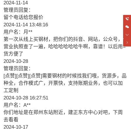
2024-11-14
管理员回复：
留个电话给您报价
2024-11-14 13:48:16
用户名：月**
第一次从线上买钢材，把你们的抖音、网站，公众号，
营业执照查了一遍，哈哈哈哈哈哈牛啊，靠谱！以后用=
货方便了
2024-10-28
管理员回复：
[点赞][点赞][点赞]需要钢材的时候找我们哦，货源多，品
种全，合作模式广，开票快，支持账期业务，也可以加
工定制
2024-10-28 16:27:51
用户名：A**
你们地址是在郑州东站附近，建正东方中心对吧，下周
去看看
2024-10-17