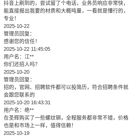
抖音上刷到的，尝试留了个电话，业务员响应非常快，
能直接报出我要的材质和大概吨量，一看就是懂行的，
专业！
2025-10-22
管理员回复：
感谢您的信任！
2025-10-22 11:45:05
用户名：江**
你们还招人吗？
2025-10-20
管理员回复：
招的，官网、招聘软件都可以投简历，符合招聘条件就
会跟您联系的
2025-10-20 16:43:31
用户名：绝**
在圣辉购买了一些螺纹钢，全程服务都非常不错，价格
也是和市场上一样，值得信赖！
2025-10-19