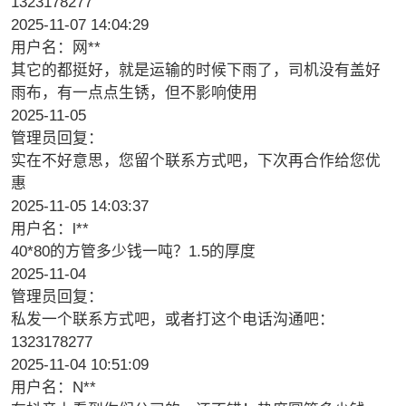
1323178277
2025-11-07 14:04:29
用户名：网**
其它的都挺好，就是运输的时候下雨了，司机没有盖好
雨布，有一点点生锈，但不影响使用
2025-11-05
管理员回复：
实在不好意思，您留个联系方式吧，下次再合作给您优
惠
2025-11-05 14:03:37
用户名：l**
40*80的方管多少钱一吨？1.5的厚度
2025-11-04
管理员回复：
私发一个联系方式吧，或者打这个电话沟通吧：
1323178277
2025-11-04 10:51:09
用户名：N**