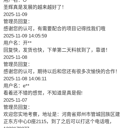
用户名：O**
圣辉真是发展的越来越好了！
2025-11-09
管理员回复：
感谢您的认可，有需要配合的项目记得找我们哦
2025-11-09 14:05:59
用户名：开**
回复快，发货也快，下单第二天料就到了，靠谱！
2025-11-08
管理员回复：
感谢您的认可，期待以后和您还有很多次愉快的合作！
2025-11-08 14:06:11
用户名：e**
看着还不错的感觉，不知道是真是假!
2025-11-07
管理员回复：
欢迎您实地考察，地址是：河南省郑州市管城回族区建
正东方中心D座2115，到了之后可以打这个电话哦，