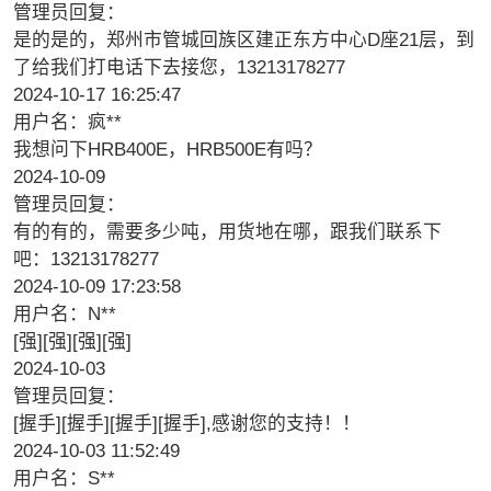
管理员回复：
是的是的，郑州市管城回族区建正东方中心D座21层，到
了给我们打电话下去接您，13213178277
2024-10-17 16:25:47
用户名：疯**
我想问下HRB400E，HRB500E有吗？
2024-10-09
管理员回复：
有的有的，需要多少吨，用货地在哪，跟我们联系下
吧：13213178277
2024-10-09 17:23:58
用户名：N**
[强][强][强][强]
2024-10-03
管理员回复：
[握手][握手][握手][握手],感谢您的支持！！
2024-10-03 11:52:49
用户名：S**