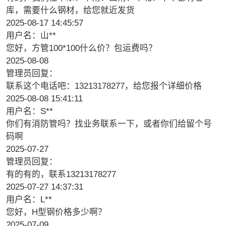
库，需要什么钢材，给您就近发货
2025-08-17 14:45:57
用户名：山**
您好，方管100*100什么价？包运费吗？
2025-08-08
管理员回复：
联系这个电话吧：13213178277，给您报个详细价格
2025-08-08 15:41:11
用户名：S**
你们有消防管吗？找业务联系一下，或者你们给留个号
码啊
2025-07-27
管理员回复：
有的有的，联系13213178277
2025-07-27 14:37:31
用户名：L**
您好，H型钢价格多少啊？
2025-07-09