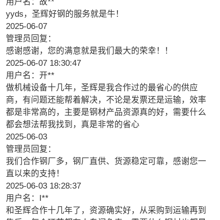
用户名：故**
yyds，圣辉好钢的服务就是牛！
2025-06-07
管理员回复：
感谢感谢，您的满意就是我们最大的荣幸！！
2025-06-07 18:30:47
用户名：开**
做机械设备十几年，圣辉是我合作过的最省心的供应
商，有问题还能帮着解决，不论是发票还是运输，效率
都是非常高的，主要是钢材产品资源真的好，需要什么
都会想法帮我找到，真是非常的省心
2025-06-03
管理员回复：
我们合作钢厂多，钢厂直供、货源稳定可靠，感谢您一
直以来的支持！
2025-06-03 18:28:37
用户名：I**
和圣辉合作十几年了，资源确实好，从采购到运输再到