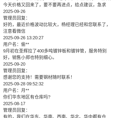
今天价格又回来了，要不要再进点，给点建议，急求
2025-09-26
管理员回复：
好的，最近价格波动比较大，杨经理已经和您联系了，
注意看微信
2025-09-26 13:20:27
用户名：偷**
9月初在圣辉拉了400多吨镀锌板和镀锌管，服务特别
好，销售小郑也特别细心。
2025-09-20
管理员回复：
感谢您的支持！需要钢材随时联系！
2025-09-28 09:52:32
用户名：月**
你们华东地区有仓库吗?
2025-08-17
管理员回复：
有的，我们在华东、华南、西南、华北、华中都有仓