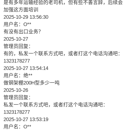
是有多年运输经验的老司机，但有些不善言辞，后续会
加强这方面培训
2025-10-29 13:56:30
用户名：O**
有没有出口业务？
2025-10-27
管理员回复：
有的，私发一个联系方式吧，或者打这个电话沟通吧：
1323178277
2025-10-27 13:54:14
用户名：绝**
做钢架棚200H型多少一吨
2025-10-26
管理员回复：
私发一个联系方式吧，或者打这个电话沟通吧：
1323178277
2025-10-27 13:53:19
用户名：O**