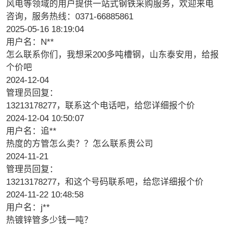
风电等领域的用户提供一站式钢铁采购服务，欢迎来电
咨询，服务热线：0371-66885861
2025-05-16 18:19:04
用户名：N**
怎么联系你们，我想采200多吨槽钢，山东泰安用，给报
个价吧
2024-12-04
管理员回复：
13213178277，联系这个电话吧，给您详细报个价
2024-12-04 10:50:07
用户名：追**
热度的方管怎么卖？？怎么联系贵公司
2024-11-21
管理员回复：
13213178277，和这个号码联系吧，给您详细报个价
2024-11-22 10:48:58
用户名：j**
热镀锌管多少钱一吨？