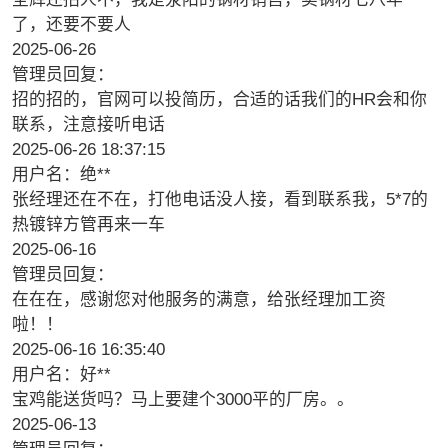
了，还要不要人
2025-06-26
管理员回复：
招的招的，官网可以投简历，合适的话我们的HR会和你
联系，注意接听电话
2025-06-26 18:37:15
用户名：绝**
张经理还在不在，打他电话没人接，看到联系我，5*7的
热镀锌方管再来一车
2025-06-16
管理员回复：
在在在，感谢您对他服务的满意，给张经理加工资
啦！！
2025-06-16 16:35:40
用户名：好**
宝鸡能送货吗？马上要建个3000平的厂房。。
2025-06-13