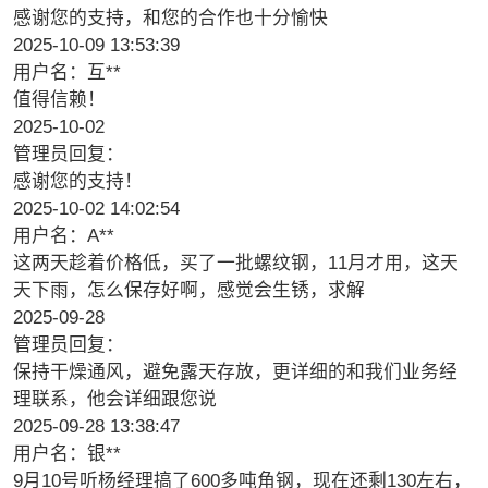
感谢您的支持，和您的合作也十分愉快
2025-10-09 13:53:39
用户名：互**
值得信赖！
2025-10-02
管理员回复：
感谢您的支持！
2025-10-02 14:02:54
用户名：A**
这两天趁着价格低，买了一批螺纹钢，11月才用，这天
天下雨，怎么保存好啊，感觉会生锈，求解
2025-09-28
管理员回复：
保持干燥通风，避免露天存放，更详细的和我们业务经
理联系，他会详细跟您说
2025-09-28 13:38:47
用户名：银**
9月10号听杨经理搞了600多吨角钢，现在还剩130左右，