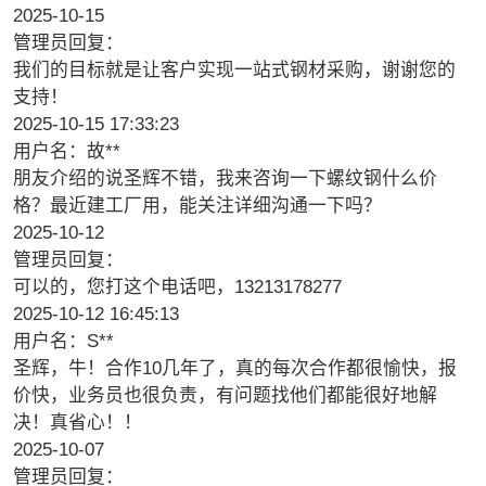
2025-10-15
管理员回复：
我们的目标就是让客户实现一站式钢材采购，谢谢您的
支持！
2025-10-15 17:33:23
用户名：故**
朋友介绍的说圣辉不错，我来咨询一下螺纹钢什么价
格？最近建工厂用，能关注详细沟通一下吗？
2025-10-12
管理员回复：
可以的，您打这个电话吧，13213178277
2025-10-12 16:45:13
用户名：S**
圣辉，牛！合作10几年了，真的每次合作都很愉快，报
价快，业务员也很负责，有问题找他们都能很好地解
决！真省心！！
2025-10-07
管理员回复：