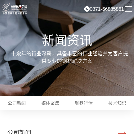
0371-66885861
新闻资讯
二十余年的行业深耕，具备丰富的行业经验并为客户提
供专业的钢材解决方案
公司新闻
媒体聚焦
钢铁行情
技术知识
公司新闻