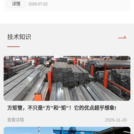
详情
2026-07-02
技术知识
方矩管，不只是“方”和“矩”！它的优点超乎想象!
查看详情
2025-11-20