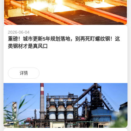
2026-06-04
重磅！城市更新5年规划落地，别再死盯螺纹钢！这
类钢材才是真风口
详情