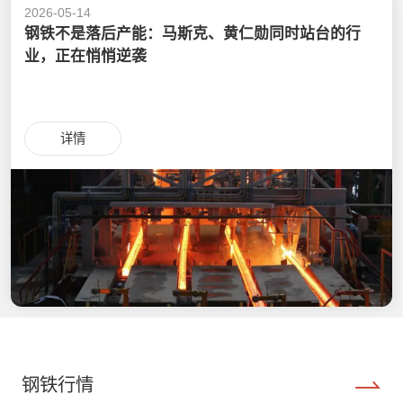
2026-05-14
钢铁不是落后产能：马斯克、黄仁勋同时站台的行
业，正在悄悄逆袭
详情
钢铁行情