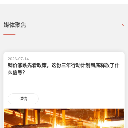
媒体聚焦
2026-07-14
钢价涨跌先看政策，这份三年行动计划到底释放了什
么信号？
详情