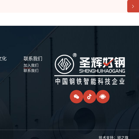
文化
联系我们
加入我们
联系我们
技术支持：
锐之旗