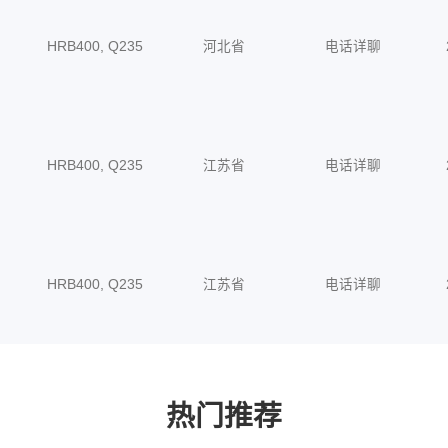
HRB400, Q235
河北省
电话详聊
HRB400, Q235
江苏省
电话详聊
HRB400, Q235
江苏省
电话详聊
热门推荐