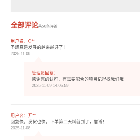
全部评论
共
50
条评论
用户名：O**
圣辉真是发展的越来越好了！
2025-11-09
管理员回复：
感谢您的认可，有需要配合的项目记得找我们哦
2025-11-09 14:05:59
用户名：开**
回复快，发货也快，下单第二天料就到了，靠谱！
2025-11-08