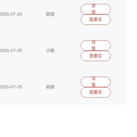
详
情
2025-07-29
邯钢
我要买
15290417513
详
情
2025-07-29
沙钢
我要买
15290417513
详
情
2025-07-29
南钢
我要买
15290417513