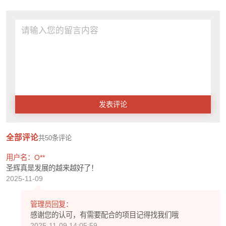
发表评论
全部评论
共
50
条评论
用户名：O**
圣辉真是发展的越来越好了！
2025-11-09
管理员回复：
感谢您的认可，有需要配合的项目记得找我们哦
2025-11-09 14:05:59