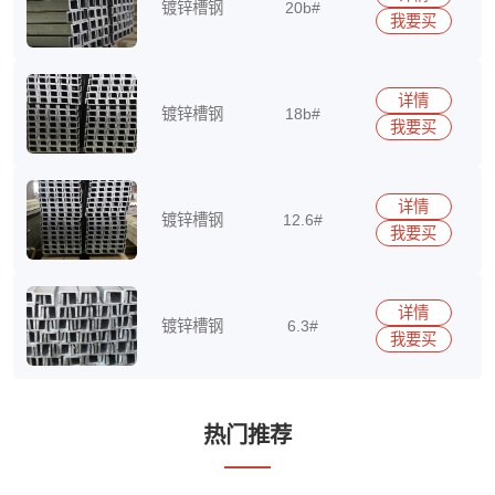
镀锌槽钢
20b#
我要买
15290417513
详情
镀锌槽钢
18b#
我要买
15290417513
详情
镀锌槽钢
12.6#
我要买
15290417513
详情
镀锌槽钢
6.3#
我要买
15290417513
热门推荐