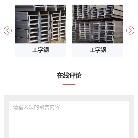
工字钢
工字钢
在线评论