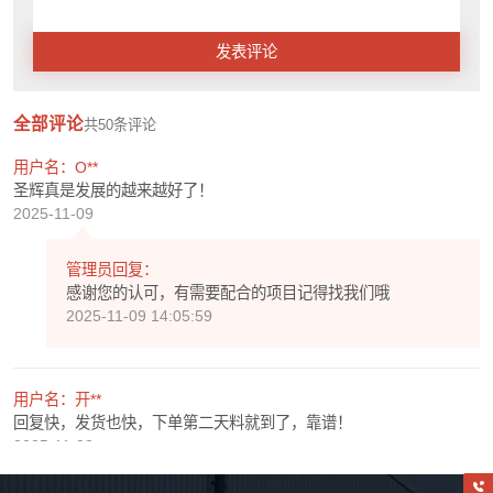
发表评论
全部评论
共
50
条评论
用户名：O**
圣辉真是发展的越来越好了！
2025-11-09
管理员回复：
感谢您的认可，有需要配合的项目记得找我们哦
2025-11-09 14:05:59
用户名：开**
回复快，发货也快，下单第二天料就到了，靠谱！
2025-11-08