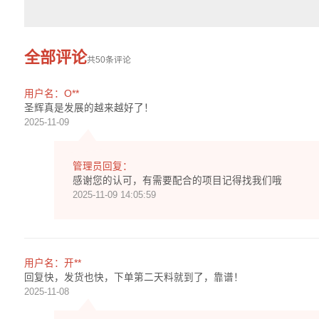
全部评论
共
50
条评论
用户名：O**
圣辉真是发展的越来越好了！
2025-11-09
管理员回复：
感谢您的认可，有需要配合的项目记得找我们哦
2025-11-09 14:05:59
用户名：开**
回复快，发货也快，下单第二天料就到了，靠谱！
2025-11-08