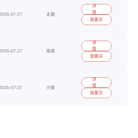
详
情
2025-07-27
太钢
我要买
15290417513
详
情
2025-07-27
南钢
我要买
15290417513
详
情
2025-07-27
沙钢
我要买
15290417513