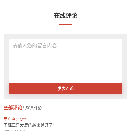
在线评论
发表评论
全部评论
共
50
条评论
用户名：O**
圣辉真是发展的越来越好了！