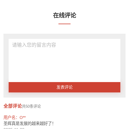
在线评论
发表评论
全部评论
共
50
条评论
用户名：O**
圣辉真是发展的越来越好了！