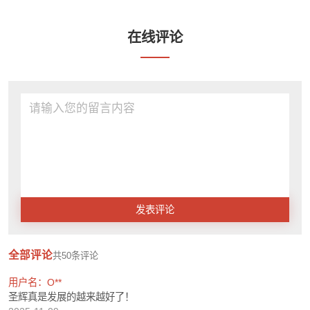
在线评论
发表评论
全部评论
共
50
条评论
用户名：O**
圣辉真是发展的越来越好了！