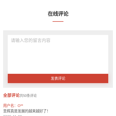
在线评论
发表评论
全部评论
共
50
条评论
用户名：O**
圣辉真是发展的越来越好了！