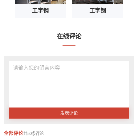
工字钢
工字钢
在线评论
发表评论
全部评论
共
50
条评论