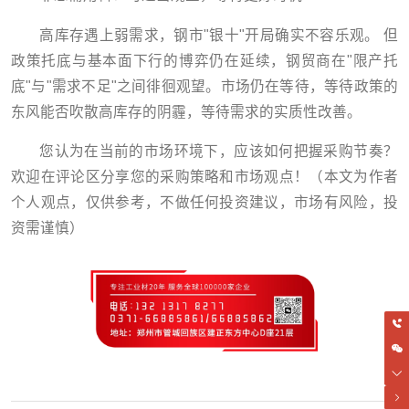
高库存遇上弱需求，钢市"银十"开局确实不容乐观。 但
政策托底与基本面下行的博弈仍在延续，钢贸商在"限产托
底"与"需求不足"之间徘徊观望。市场仍在等待，等待政策的
东风能否吹散高库存的阴霾，等待需求的实质性改善。
您认为在当前的市场环境下，应该如何把握采购节奏？
欢迎在评论区分享您的采购策略和市场观点！（本文为作者
个人观点，仅供参考，不做任何投资建议，市场有风险，投
资需谨慎）