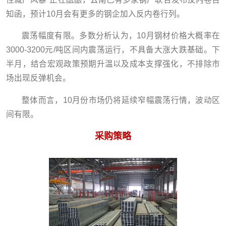
知函，预计10月会有更多的钢企加入反内卷行列。
震荡幅度有限。多数分析认为，10月钢材价格大概率在
3000-3200元/吨区间内震荡运行，不具备大涨大跌基础。下
半月，结合宏观政策预期升温以及成本支撑强化，不排除市
场出现反弹机会。
整体而言，10月份市场仍将延续窄幅震荡行情，波动区
间有限。
采购策略