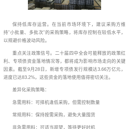
保持低库存运营。在当前市场环境下，建议采购方维
持"小批量、多批次"的采购策略，将库存控制在较低水平，
以规避价格波动风险。
重点关注政策信号。二十届四中全会可能释放的政策红
利、专项债资金落地情况等，都将成为影响市场走向的关键
因素。截至9月28日，新增专项债发行规模达3.66万亿元，
进度已达83.2%，这些资金的落地使用值得密切关注。
差异化采购策略：
急需用料：可择机逢低采购，但需控制数量
常规用料：保持按需采购，避免大量囤货
非急需用料：可适当观望，等待更好时机