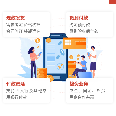
现款发货
货到付款
需求确定 价格核算
约定预付款，
合同签订 装卸运输
货到验收后付款
付款灵活
垫资业务
支持四大行及其他常
央企、国企、外资、
用银行付款
民企合作共赢