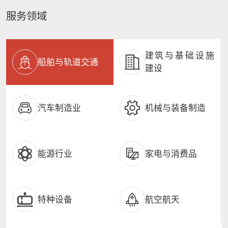
服务领域
建筑与基础设施
船舶与轨道交通
建设
汽车制造业
机械与装备制造
能源行业
家电与消费品
特种设备
航空航天