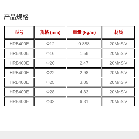
产品规格
型号
规格 (mm)
重量 (kg/m)
材质
HRB400E
Φ12
0.888
20MnSiV
HRB400E
Φ16
1.58
20MnSiV
HRB400E
Φ20
2.47
20MnSiV
HRB400E
Φ22
2.98
20MnSiV
HRB400E
Φ25
3.85
20MnSiV
HRB400E
Φ28
4.83
20MnSiV
HRB400E
Φ32
6.31
20MnSiV