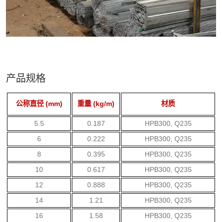
产品规格
公称直径 (mm)
重量 (kg/m)
材质
5.5
0.187
HPB300, Q235
6
0.222
HPB300, Q235
8
0.395
HPB300, Q235
10
0.617
HPB300, Q235
12
0.888
HPB300, Q235
14
1.21
HPB300, Q235
16
1.58
HPB300, Q235