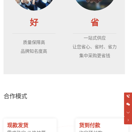
好
省
一站式供应
质量保障高
让您省心、省时、省力
品牌知名度高
集中采购更省钱
合作模式
现款发货
货到付款