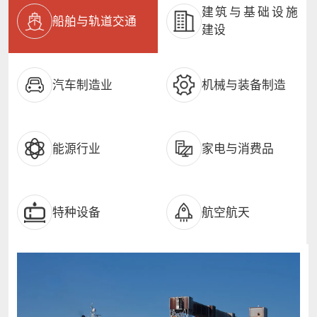
建筑与基础设施
船舶与轨道交通
建设
汽车制造业
机械与装备制造
能源行业
家电与消费品
特种设备
航空航天