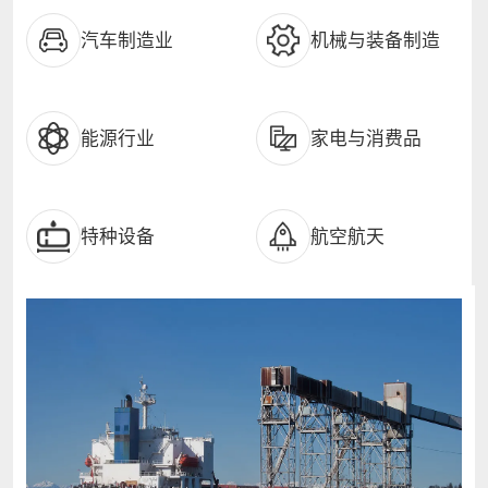
汽车制造业
机械与装备制造
能源行业
家电与消费品
特种设备
航空航天