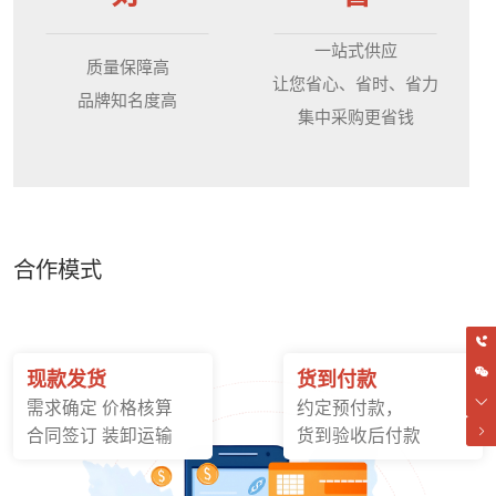
一站式供应
质量保障高
让您省心、省时、省力
品牌知名度高
集中采购更省钱
合作模式
现款发货
货到付款
需求确定 价格核算
约定预付款，
合同签订 装卸运输
货到验收后付款