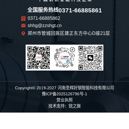
0371-66885861
全国服务热线
0371-66885862
shhg@zzshgt.cn
郑州市管城回族区建正东方中心D座21层
Copyright© 2019-2027 河南圣辉好钢智能科技有限公司
豫ICP备2025126796号-1
营业执照
技术支持：
锐之旗