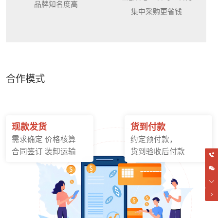
品牌知名度高
集中采购更省钱
合作模式
现款发货
货到付款
需求确定 价格核算
约定预付款，
合同签订 装卸运输
货到验收后付款