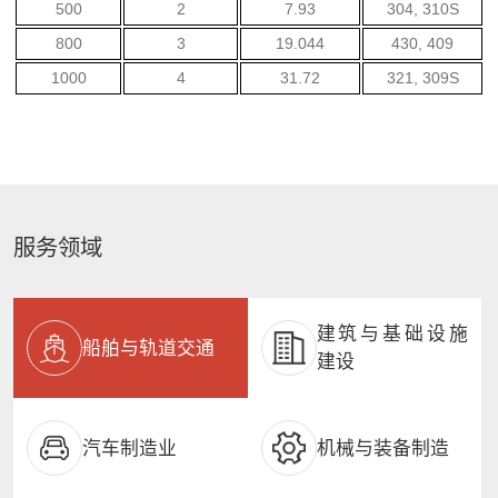
500
2
7.93
304, 310S
800
3
19.044
430, 409
1000
4
31.72
321, 309S
服务领域
建筑与基础设施
船舶与轨道交通
建设
汽车制造业
机械与装备制造