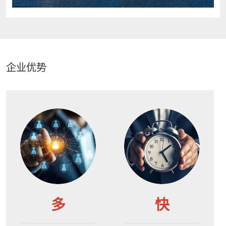
企业优势
多
快