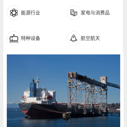
能源行业
家电与消费品
特种设备
航空航天