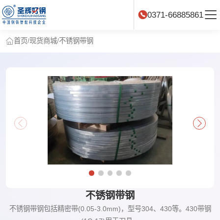
0371-66885861
首页
/
现货商城
/
不锈钢带钢
不锈钢带钢
不锈钢带钢包括精密带(0.05-3.0mm)，型号304、430等。430带钢