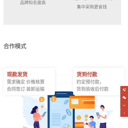
品牌知名度高
集中采购更省钱
合作模式
现款发货
货到付款
需求确定 价格核算
约定预付款，
合同签订 装卸运输
货到验收后付款