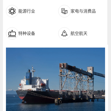
能源行业
家电与消费品
特种设备
航空航天