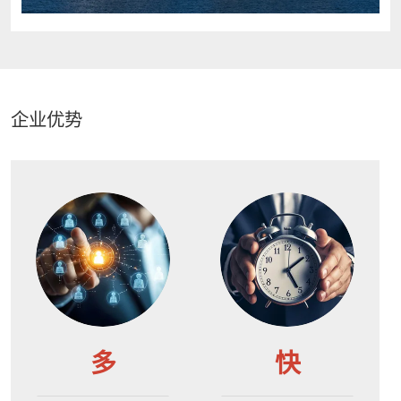
企业优势
多
快