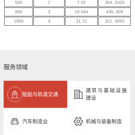
500
2
7.93
304, 310S
800
3
19.044
430, 409
1000
4
31.72
321, 309S
服务领域
建筑与基础设施
船舶与轨道交通
建设
汽车制造业
机械与装备制造