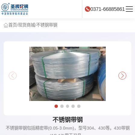
0371-66885861
首页
/
现货商城
/
不锈钢带钢
不锈钢带钢
不锈钢带钢包括精密带(0.05-3.0mm)，型号304、430等。430带钢