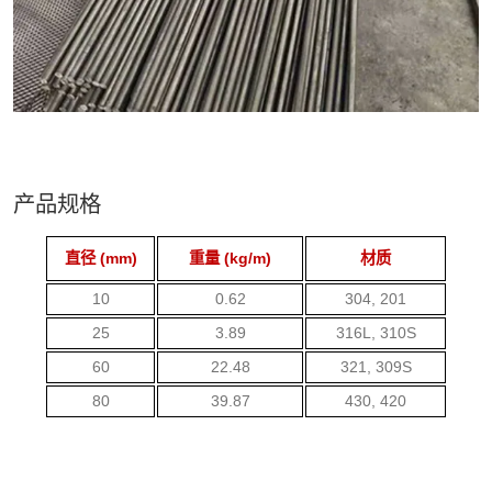
产品规格
直径 (mm)
重量 (kg/m)
材质
10
0.62
304, 201
25
3.89
316L, 310S
60
22.48
321, 309S
80
39.87
430, 420