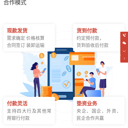
合作模式
现款发货
货到付款
需求确定 价格核算
约定预付款，
合同签订 装卸运输
货到验收后付款
付款灵活
垫资业务
支持四大行及其他常
央企、国企、外资、
用银行付款
民企合作共赢