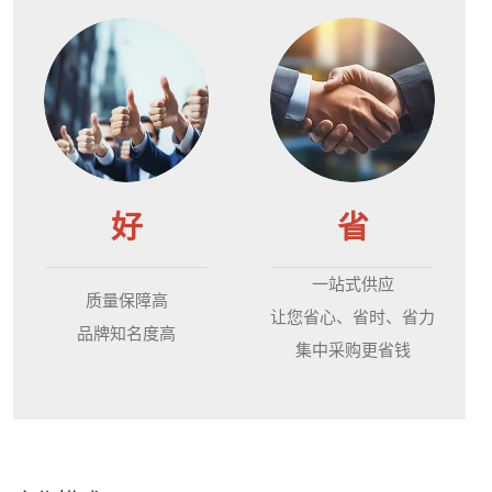
好
省
一站式供应
质量保障高
让您省心、省时、省力
品牌知名度高
集中采购更省钱