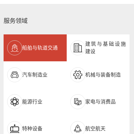
服务领域
建筑与基础设施
船舶与轨道交通
建设
汽车制造业
机械与装备制造
能源行业
家电与消费品
特种设备
航空航天