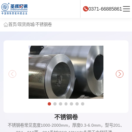
0371-66885861
首页
/
现货商城
/
不锈钢卷
不锈钢卷
不锈钢卷常见宽度1000-2000mm，厚度0.3-6.0mm，型号201、