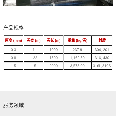
产品规格
厚度 (mm)
卷宽 (m)
卷长 (m)
重量 (kg/卷)
材质
0.3
1
1000
237.9
304, 201
0.8
1.22
1500
1,162.50
316, 430
1.5
1.5
2000
3,573.00
316L,310S
服务领域