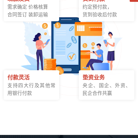
需求确定 价格核算
约定预付款，
合同签订 装卸运输
货到验收后付款
付款灵活
垫资业务
支持四大行及其他常
央企、国企、外资、
用银行付款
民企合作共赢