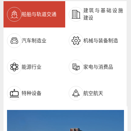
建筑与基础设施
船舶与轨道交通
建设
汽车制造业
机械与装备制造
能源行业
家电与消费品
特种设备
航空航天