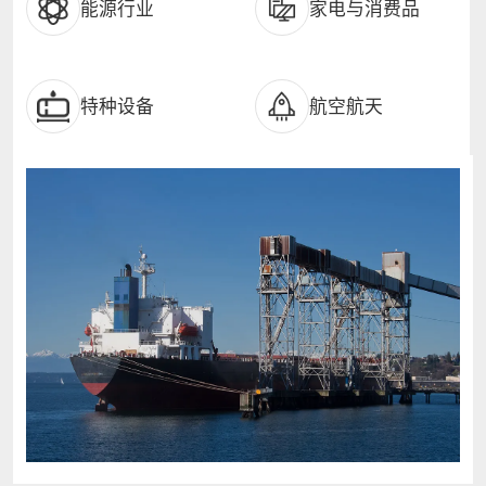
能源行业
家电与消费品
特种设备
航空航天