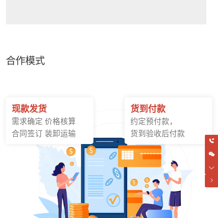
合作模式
现款发货
货到付款
需求确定 价格核算
约定预付款，
合同签订 装卸运输
货到验收后付款