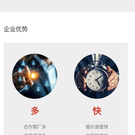
企业优势
多
快
合作钢厂多
报价速度快