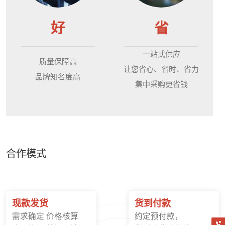
好
省
一站式供应
质量保障高
让您省心、省时、省力
品牌知名度高
集中采购更省钱
合作模式
现款发货
货到付款
需求确定 价格核算
约定预付款，