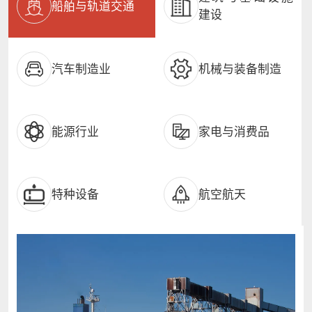
船舶与轨道交通
建设
汽车制造业
机械与装备制造
能源行业
家电与消费品
特种设备
航空航天