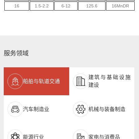
16
1.5-2.2
6-12
125.6
16MnDR
服务领域
建筑与基础设施
船舶与轨道交通
建设
汽车制造业
机械与装备制造
能源行业
家电与消费品