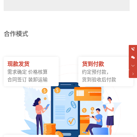
合作模式
现款发货
货到付款
需求确定 价格核算
约定预付款，
合同签订 装卸运输
货到验收后付款