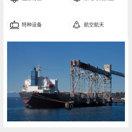
特种设备
航空航天