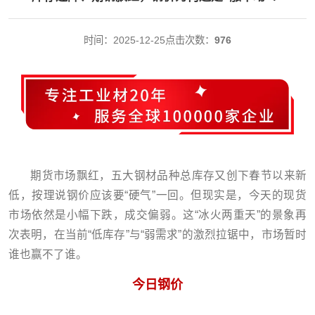
时间：2025-12-25
点击次数：
976
期货市场飘红，五大钢材品种总库存又创下春节以来新
低，按理说钢价应该要“硬气”一回。但现实是，今天的现货
市场依然是小幅下跌，成交偏弱。这“冰火两重天”的景象再
次表明，在当前“低库存”与“弱需求”的激烈拉锯中，市场暂时
谁也赢不了谁。
今日钢价