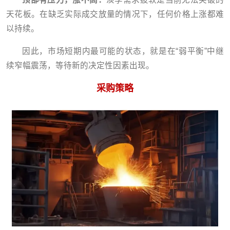
天花板。在缺乏实际成交放量的情况下，任何价格上涨都难
以持续。
因此，市场短期内最可能的状态，就是在“弱平衡”中继
续窄幅震荡，等待新的决定性因素出现。
采购策略