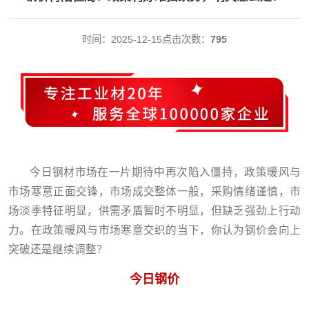
时间：2025-12-15
点击次数：
795
今日钢材市场在一片期待中再次陷入僵持，政策暖风与
市场寒意正面交锋，市场成交整体一般，采购情绪谨慎，市
场淡季特征明显，供需矛盾暂时不明显，但缺乏强劲上行动
力。在政策暖风与市场寒意交织的当下，你认为钢价会向上
突破还是继续调整？
今日钢价