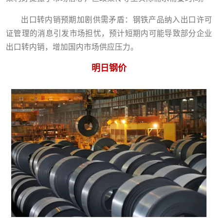
出口转内销预期加剧供需矛盾：钢铁产品纳入出口许可
证管理的消息引发市场担忧，预计短期内可能导致部分企业
出口转内销，增加国内市场供应压力。
明日钢价