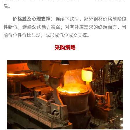
盾。
价格触及心理支撑：
连续下跌后，部分钢材价格创阶段
性新低，继续深跌动力减弱；对有补库需求的终端而言，当
前价位性价比显现，或形成低位成交支撑。
采购策略