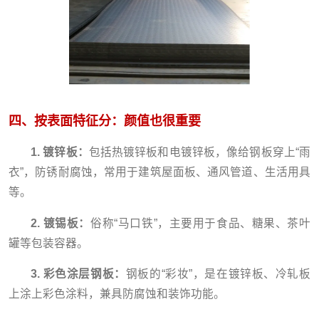
四、按表面特征分：颜值也很重要
1. 镀锌板：
包括热镀锌板和电镀锌板，像给钢板穿上“雨
衣”，防锈耐腐蚀，常用于建筑屋面板、通风管道、生活用具
等。
2. 镀锡板：
俗称“马口铁”，主要用于食品、糖果、茶叶
罐等包装容器。
3. 彩色涂层钢板：
钢板的“彩妆”，是在镀锌板、冷轧板
上涂上彩色涂料，兼具防腐蚀和装饰功能。