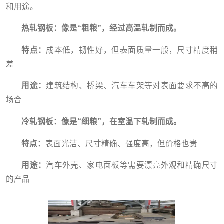
和用途。
热
轧钢板：像是“粗粮”，经过高温轧制而成。
特点：
成本低，韧性好，但表面质量一般，尺寸精度稍
差
用途：
建筑结构、桥梁、汽车车架等对表面要求不高的
场合
冷轧钢板：像是“细粮”，在室温下轧制而成。
特点：
表面光洁、尺寸精确、强度高，但价格也贵
用途：
汽车外壳、家电面板等需要漂亮外观和精确尺寸
的产品