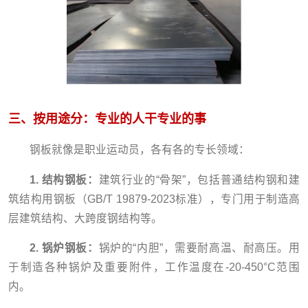
三、按用途分：专业的人干专业的事
钢板就像是职业运动员，各有各的专长领域：
1. 结构钢板：
建筑行业的“骨架”，包括普通结构钢和建
筑结构用钢板（GB/T 19879-2023标准），专门用于制造高
层建筑结构、大跨度钢结构等。
2. 锅炉钢板：
锅炉的“内胆”，需要耐高温、耐高压。用
于制造各种锅炉及重要附件，工作温度在-20-450°C范围
内。