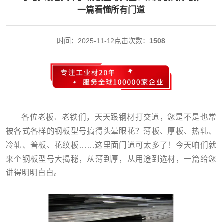
一篇看懂所有门道
时间：2025-11-12
点击次数：
1508
各位老板、老铁们，天天跟钢材打交道，您是不是也常
被各式各样的钢板型号搞得头晕眼花？薄板、厚板、热轧、
冷轧、普板、花纹板……这里面门道可太多了！今天咱们就
来个钢板型号大揭秘，从薄到厚，从用途到选材，一篇给您
讲得明明白白。