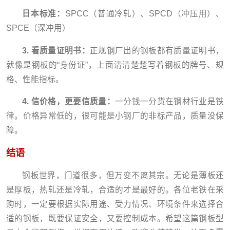
日本标准：
SPCC（普通冷轧）、SPCD（冲压用）、
SPCE（深冲用）
3. 看质量证明书：
正规钢厂出的钢板都有质量证明书，
就像是钢板的“身份证”，上面清清楚楚写着钢板的牌号、规
格、性能指标。
4. 信价格，更要信质量：
一分钱一分货在钢材行业是铁
律。价格异常低的，很可能是小钢厂的非标产品，质量没保
障。
结语
钢板世界，门道很多，但万变不离其宗。无论是薄板还
是厚板，热轧还是冷轧，合适的才是最好的。各位老铁在采
购时，一定要根据实际用途、受力情况、环境条件来选择合
适的钢板，既要保证安全，又要控制成本。希望这篇钢板型