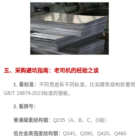
五、采购避坑指南：老司机的经验之谈
1. 看标准：
不同用途有不同标准，比如建筑结构就要用
GB/T 19879-2023标准的钢板。
2. 看牌号：
普通碳素结构钢：
Q235（A、B、C、D级）
低合金高强度结构钢：
Q345、Q390、Q420、Q460