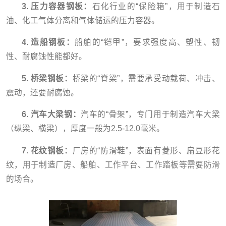
3. 压力容器钢板：
石化行业的“保险箱”，用于制造石
油、化工气体分离和气体储运的压力容器。
4. 造船钢板：
船舶的“铠甲”，要求强度高、塑性、韧
性、耐腐蚀性能都好。
5. 桥梁钢板：
桥梁的“脊梁”，需要承受动载荷、冲击、
震动，还要耐腐蚀。
6. 汽车大梁钢：
汽车的“骨架”，专门用于制造汽车大梁
（纵梁、横梁），厚度一般为2.5-12.0毫米。
7. 花纹钢板：
厂房的“防滑鞋”，表面有菱形、扁豆形花
纹，用于制造厂房、船舶、工作平台、工作踏板等需要防滑
的场合。