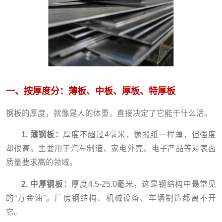
一、按厚度分：薄板、中板、厚板、特厚板
钢板的厚度，就像是人的体重，直接决定了它能干什么活。
1. 薄钢板：
厚度不超过4毫米，像报纸一样薄，但强度
却很高。主要用于汽车制造、家电外壳、电子产品等对表面
质量要求高的领域。
2. 中厚钢板：
厚度4.5-25.0毫米，这是钢结构中最常见
的“万金油”。厂房钢结构、机械设备、车辆制造都离不开
它。