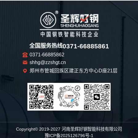
0371-66885861
全国服务热线
0371-66885862
shhg@zzshgt.cn
郑州市管城回族区建正东方中心D座21层
Copyright© 2019-2027 河南圣辉好钢智能科技有限公司
豫ICP备2025126796号-1