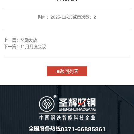
时间：2025-11-13
点击次数：
2
上一篇：
奖励发放
下一篇：
11月月度会议
返回列表
0371-66885861
全国服务热线