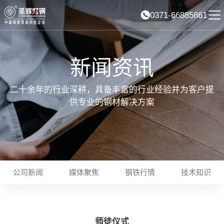
0371-66885861
新闻资讯
二十余年的行业深耕，具备丰富的行业经验并为客户提
供专业的钢材解决方案
公司新闻
媒体聚焦
钢铁行情
技术知识
师徒仪式