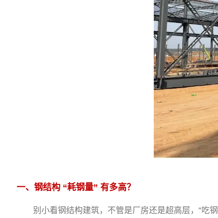
一、钢结构 “耗钢量” 有多高？
别小看钢结构建筑，不管是厂房还是超高层，“吃钢