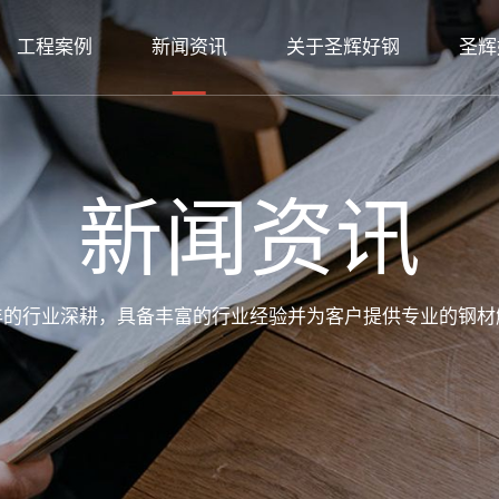
工程案例
新闻资讯
关于圣辉好钢
圣辉
新闻资讯
年的行业深耕，具备丰富的行业经验并为客户提供专业的钢材