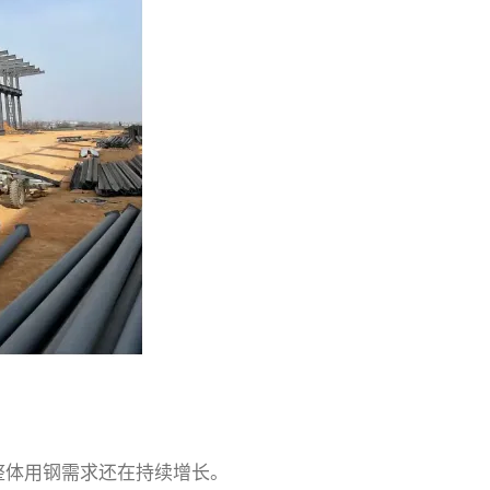
整体用钢需求还在持续增长。