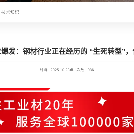
技术知识
爆发：钢材行业正在经历的 “生死转型”
时间：2025-10-23
点击次数：
936