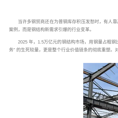
当许多钢贸商还在为普钢库存积压发愁时，有人靠
案例，而是钢结构新需求引爆的行业变革。
2025 年，1.5万亿元的钢结构市场，用钢量占粗钢
务” 的生死较量，更是整个行业价值链条的彻底重塑。对