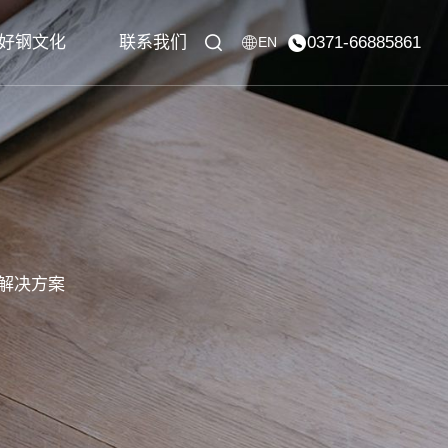
好钢文化
联系我们
0371-66885861
EN
解决方案