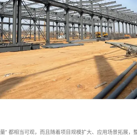
量” 都相当可观，而且随着项目规模扩大、应用场景拓展，