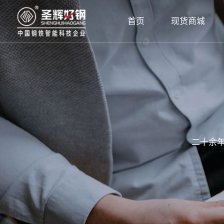
首页
现货商城
二十余