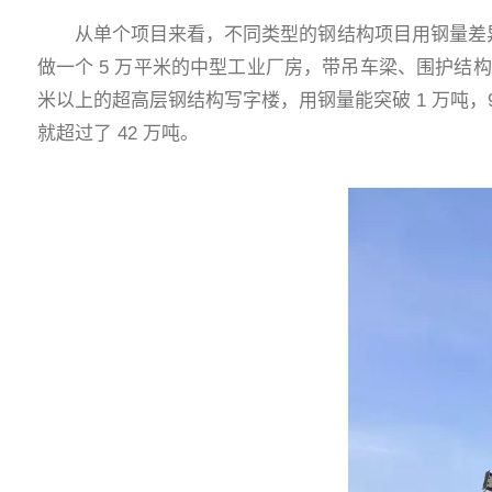
从单个项目来看，不同类型的钢结构项目用钢量差异明显：
做一个 5 万平米的中型工业厂房，带吊车梁、围护结构，用钢
米以上的超高层钢结构写字楼，用钢量能突破 1 万吨
就超过了 42 万吨。