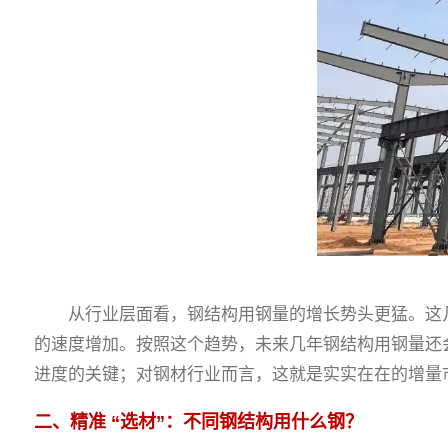
从行业层面看，钢结构用钢量的增长势头更猛。这几年
的速度增加。按照这个趋势，未来几年钢结构用钢量还
进度的关键；对钢材行业而言，这就是实实在在的增量
二、精准 “选材”：不同钢结构用什么钢？