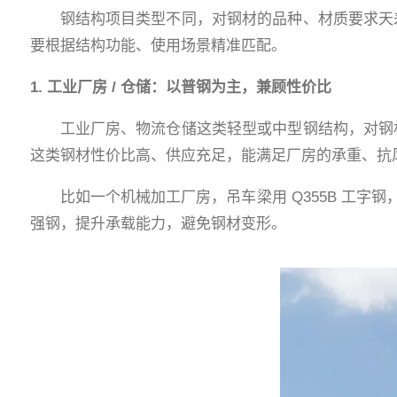
钢结构项目类型不同，对钢材的品种、材质要求天差
要根据结构功能、使用场景精准匹配。
1. 工业厂房 / 仓储：以普钢为主，兼顾性价比
工业厂房、物流仓储这类轻型或中型钢结构，对钢材强
这类钢材性价比高、供应充足，能满足厂房的承重、抗
比如一个机械加工厂房，吊车梁用 Q355B 工字钢
强钢，提升承载能力，避免钢材变形。