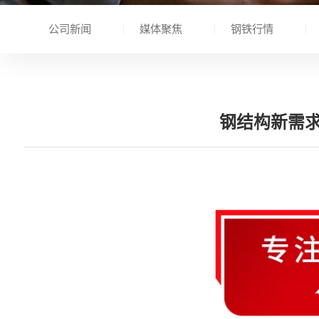
公司新闻
媒体聚焦
钢铁行情
钢结构新需求