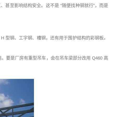
、甚至影响结构安全。这不是 “随便找种钢就行”，而是
如 H 型钢、工字钢、槽钢，还有用于围护结构的彩钢板。
用。要是厂房有重型吊车，会在吊车梁部分改用 Q460 高