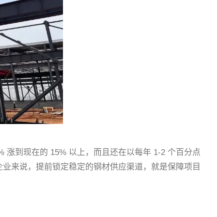
到现在的 15% 以上，而且还在以每年 1-2 个百分点
企业来说，提前锁定稳定的钢材供应渠道，就是保障项目