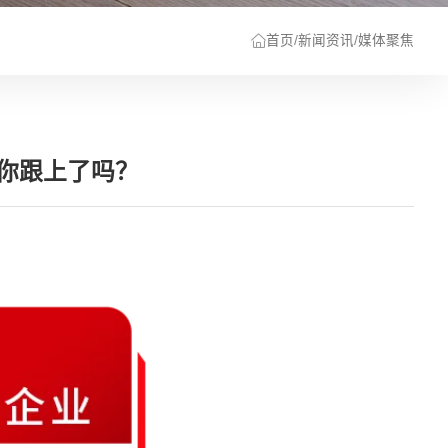
首页
/
新闻资讯
/
媒体聚焦
，你跟上了吗？