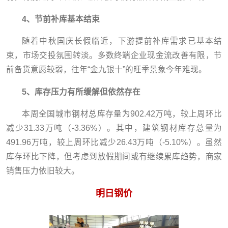
4、节前补库基本结束
随着中秋国庆长假临近，下游提前补库需求已基本结
束，市场交投氛围转淡。多数终端企业现金流改善有限，节
前备货意愿较弱，往年“金九银十”的旺季景象今年难现。
5、库存压力有所缓解但依然存在
本周全国城市钢材总库存量为902.42万吨，较上周环比
减少31.33万吨（-3.36%）。其中，建筑钢材库存总量为
491.96万吨，较上周环比减少26.43万吨（-5.10%）。虽然
库存环比下降，但考虑到放假期间或有继续累库趋势，商家
销售压力依旧较大。
明日钢价