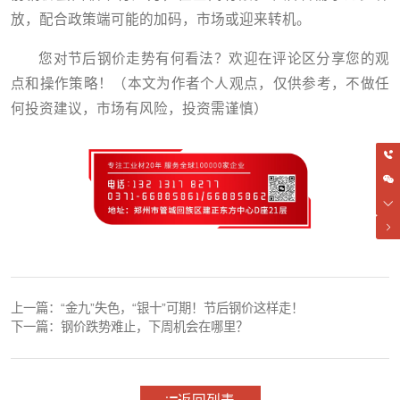
放，配合政策端可能的加码，市场或迎来转机。
您对节后钢价走势有何看法？欢迎在评论区分享您的观
点和操作策略！（本文为作者个人观点，仅供参考，不做任
何投资建议，市场有风险，投资需谨慎）
上一篇：
“金九”失色，“银十”可期！节后钢价这样走！
下一篇：
钢价跌势难止，下周机会在哪里？