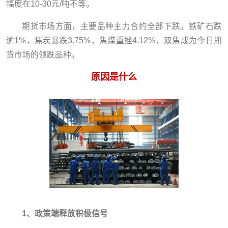
幅度在10-30元/吨不等。
期货市场方面，主要品种主力合约全部下跌。铁矿石跌
逾1%，焦炭暴跌3.75%，焦煤重挫4.12%，双焦成为今日期
货市场的领跌品种。
原因是什么
1、政策端释放积极信号