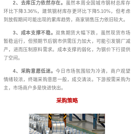
2、去库压力依然存在。
虽然本周全国城市钢材总库存
环比下降3.36%，建筑钢材库存更环比下降5.10%，但考虑
到放假期间可能出现的累库趋势，商家销售压力依旧较大。
3、成本支撑不稳。
双焦期货大幅下跌，虽然现货市场
暂稳运行，但预期节后钢市供需压力加大，可能引发钢厂减
产，进而压制原料需求。成本支撑的弱化，为钢价下行提供
了空间。
4、采购意愿低迷。
今日市场氛围较为冷清，商户观望
情绪较浓，终端采购意愿一般，成交清淡。下游按需采购为
主，市场商户多是快进快出。
采购策略