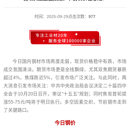
时间：2025-09-29
点击次数：
977
今日国内钢材市场再度走弱，现货价格稳中有跌，市场
成交氛围清淡。期货市场更是全线飘绿，尤其双焦期货暴跌
超过4%，焦煤跌近5%，引发市场广泛关注。
与此同时，两
大消息引发市场关注：中共中央政治局会议决定二十届四中
全会于10月20日召开，审议“十五五”规划；同时焦炭首轮提
涨55-75元/吨将于明日执行。多空因素交织，节前钢市走到
了关键路口。
今日钢价