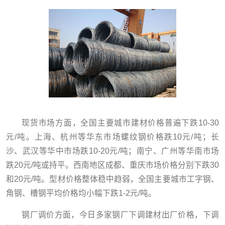
现货市场方面，全国主要城市建材价格普遍下跌10-30
元/吨。上海、杭州等华东市场螺纹钢价格跌10元/吨；长
沙、武汉等华中市场跌10-20元/吨；南宁、广州等华南市场
跌20元/吨或持平。
西南地区成都、重庆市场价格分别下跌30
和20元/吨。型材价格整体稳中趋弱，全国主要城市工字钢、
角钢、槽钢平均价格均小幅下跌1-2元/吨。
钢厂调价方面，今日多家钢厂下调建材出厂价格，下调