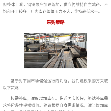
但整体上看，钢铁限产加速落地，供应仍维持自主减产、不
饱和开工较多。厂内库存整体压力不大，维持较低水平。
采购策略
基于对下周市场偏强运行的判断，我们建议采购方采取
以下策略：
按需补库，适度增加库存。临近国庆长假，终端补库需
求将阶段性提振钢价。建议根据自身需求情况，适当增加库