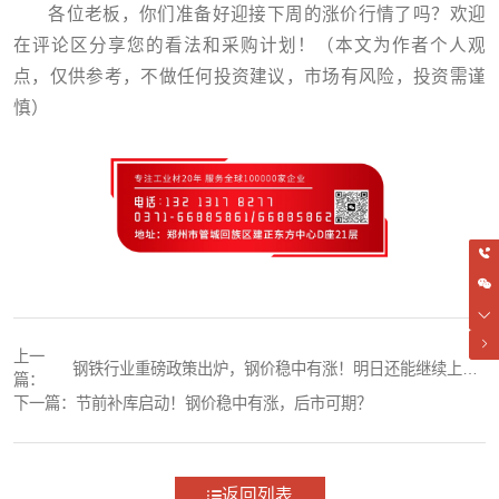
各位老板，你们准备好迎接下周的涨价行情了吗？欢迎
在评论区分享您的看法和采购计划！（本文为作者个人观
点，仅供参考，不做任何投资建议，市场有风险，投资需谨
慎）
上一
钢铁行业重磅政策出炉，钢价稳中有涨！明日还能继续上扬
篇：
吗？
下一篇：
节前补库启动！钢价稳中有涨，后市可期？
返回列表