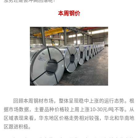
涨势还是会冲高回落呢？
本周钢价
回顾本周钢材市场，整体呈现稳中上涨的运行态势。根
据市场数据，主要品种价格较上周上涨10-30元/吨不等。从
区域表现来看，华东地区价格走势相对较强，华北和华南地
区跟进积极。