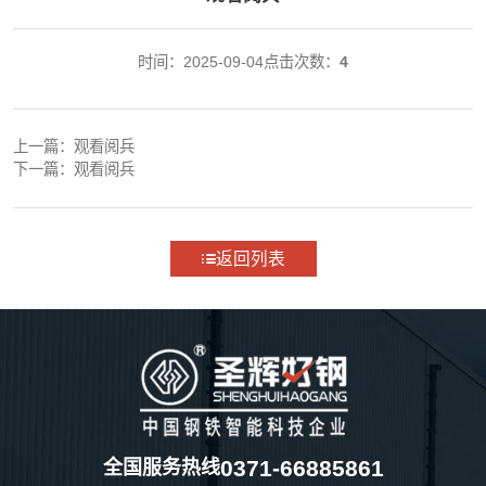
时间：2025-09-04
点击次数：
4
上一篇：
观看阅兵
下一篇：
观看阅兵
返回列表
0371-66885861
全国服务热线