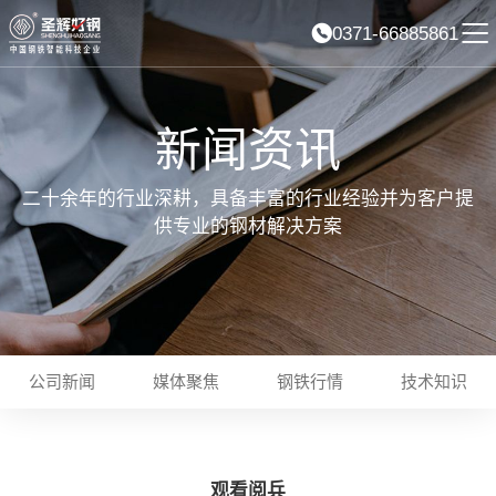
0371-66885861
新闻资讯
二十余年的行业深耕，具备丰富的行业经验并为客户提
供专业的钢材解决方案
公司新闻
媒体聚焦
钢铁行情
技术知识
观看阅兵