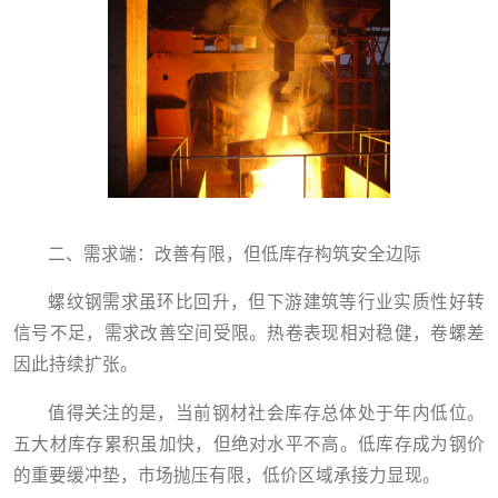
二、需求端：改善有限，但低库存构筑安全边际
螺纹钢需求虽环比回升，但下游建筑等行业实质性好转
信号不足，需求改善空间受限。热卷表现相对稳健，卷螺差
因此持续扩张。
值得关注的是，当前钢材社会库存总体处于年内低位。
五大材库存累积虽加快，但绝对水平不高。低库存成为钢价
的重要缓冲垫，市场抛压有限，低价区域承接力显现。