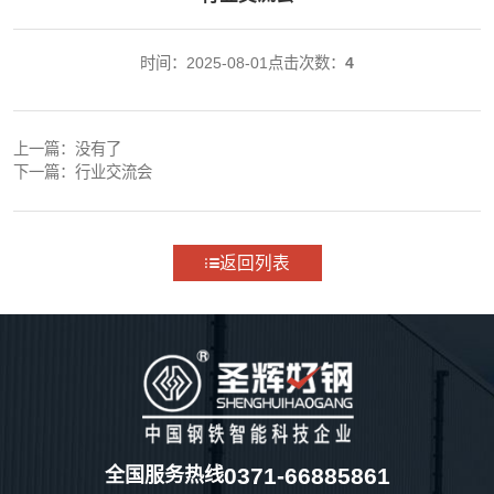
时间：2025-08-01
点击次数：
4
上一篇：没有了
下一篇：
行业交流会
返回列表
0371-66885861
全国服务热线