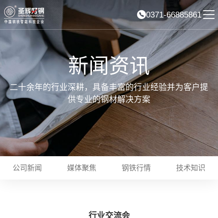
0371-66885861
新闻资讯
二十余年的行业深耕，具备丰富的行业经验并为客户提
供专业的钢材解决方案
公司新闻
媒体聚焦
钢铁行情
技术知识
行业交流会