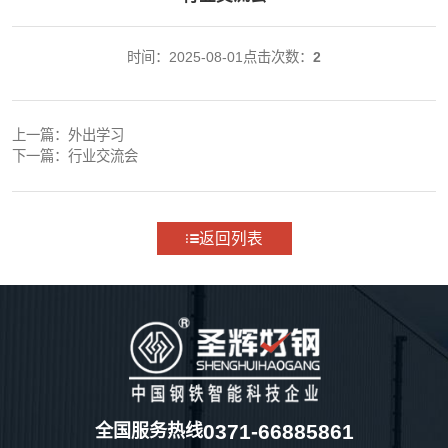
时间：2025-08-01
点击次数：
2
上一篇：
外出学习
下一篇：
行业交流会
返回列表
0371-66885861
全国服务热线