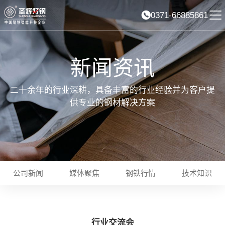
0371-66885861
新闻资讯
二十余年的行业深耕，具备丰富的行业经验并为客户提
供专业的钢材解决方案
公司新闻
媒体聚焦
钢铁行情
技术知识
行业交流会