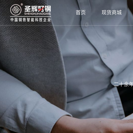
首页
现货商城
二十余