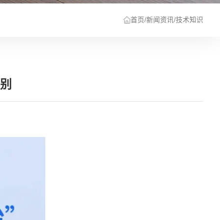
首页
/
新闻资讯
/
技术知识
区别