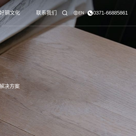
好钢文化
联系我们
0371-66885861
EN
解决方案