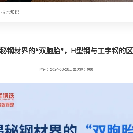
技术知识
秘钢材界的“双胞胎”，H型钢与工字钢的
时间：2024-03-28
点击次数：
966