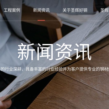
工程案例
新闻资讯
关于圣辉好钢
圣辉
新闻资讯
年的行业深耕，具备丰富的行业经验并为客户提供专业的钢材