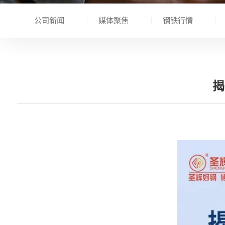
公司新闻
媒体聚焦
钢铁行情
揭