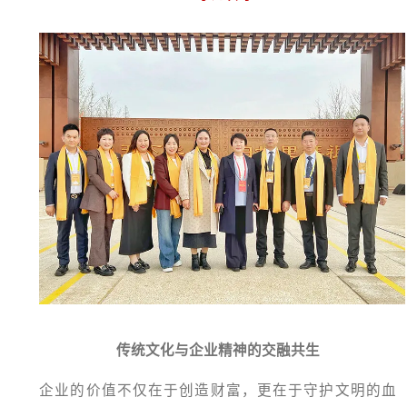
传统文化与企业精神的交融共生
企业的价值不仅在于创造财富，更在于守护文明的血